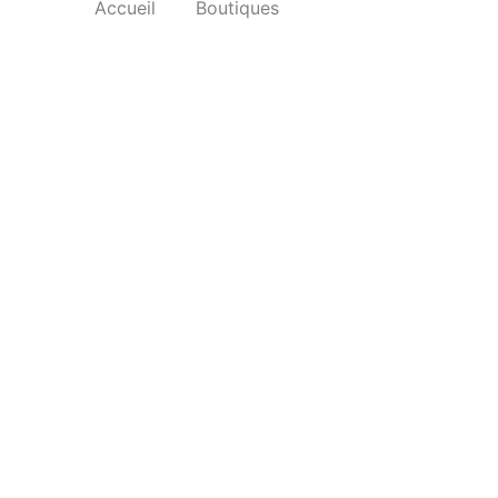
Accueil
Boutiques