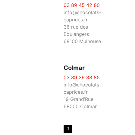
03 89 45 42 80
info@chocolats-
caprices.fr
36 rue des
Boulangers
68100 Mulhouse
Colmar
03 89 29 88 85
info@chocolats-
caprices.fr
19 Grand’Rue
68000 Colmar