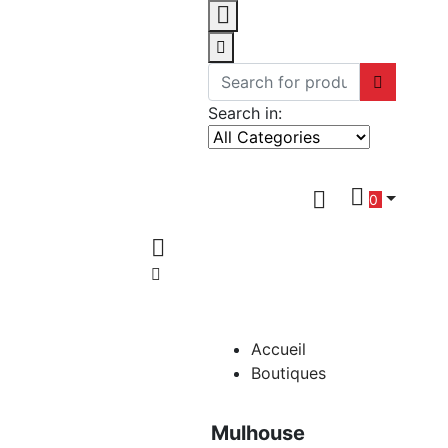
Search in:
0
Accueil
Boutiques
Mulhouse