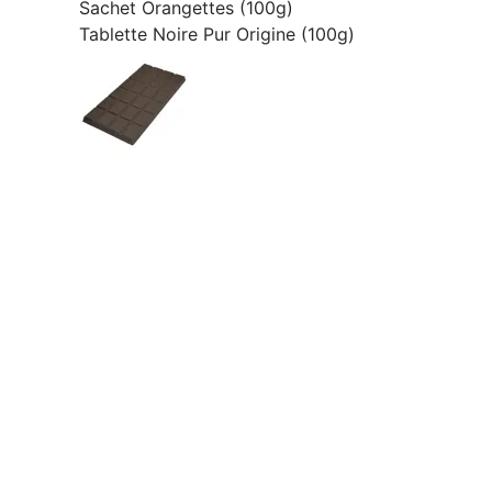
Sachet Orangettes (100g)
Tablette Noire Pur Origine (100g)