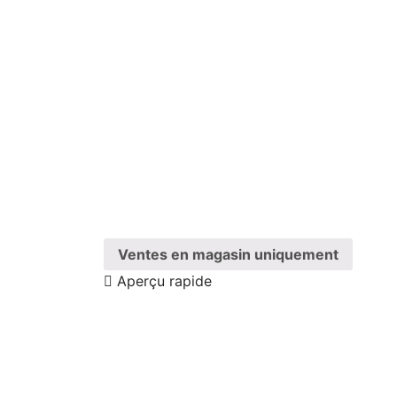
Ventes en magasin uniquement
Aperçu rapide