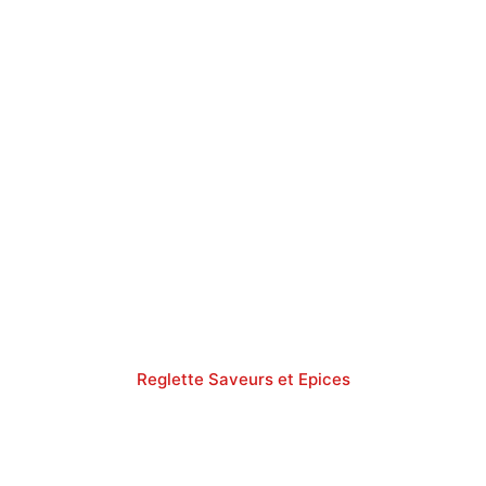
Reglette Saveurs et Epices