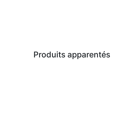
Produits apparentés