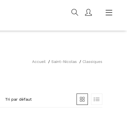
Accueil
Saint-Nicolas
Classiques