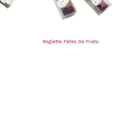
Reglette Pâtes De Fruits