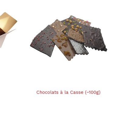
Chocolats à la Casse (~100g)