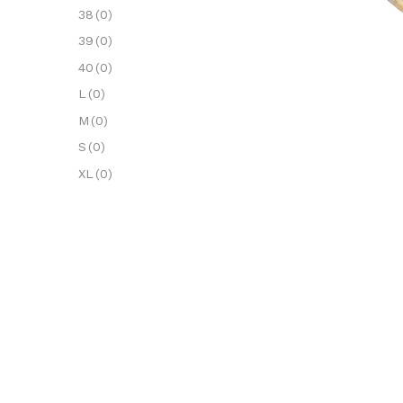
38
(0)
39
(0)
40
(0)
L
(0)
M
(0)
S
(0)
XL
(0)