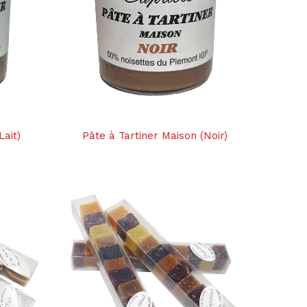
Lait)
Pâte à Tartiner Maison (Noir)