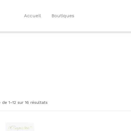
Accueil
Boutiques
 de 1–12 sur 16 résultats