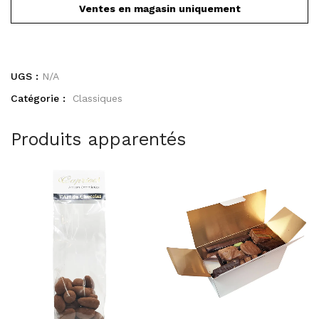
Ventes en magasin uniquement
UGS :
N/A
Catégorie :
Classiques
Produits apparentés