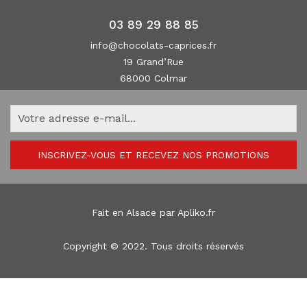
03 89 29 88 85
info@chocolats-caprices.fr
19 Grand’Rue
68000 Colmar
INSCRIVEZ-VOUS ET RECEVEZ NOS PROMOTIONS
Fait en Alsace par
Apliko.fr
Copyright © 2022. Tous droits réservés