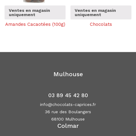
Ventes en magasin
Ventes en magasin
uniquement
uniquement
Amandes Cacaotées (100g)
Chocolats
Mulhouse
03 89 45 42 80
info@chocolats-caprices.fr
36 rue des Boulangers
68100 Mulhouse
Colmar