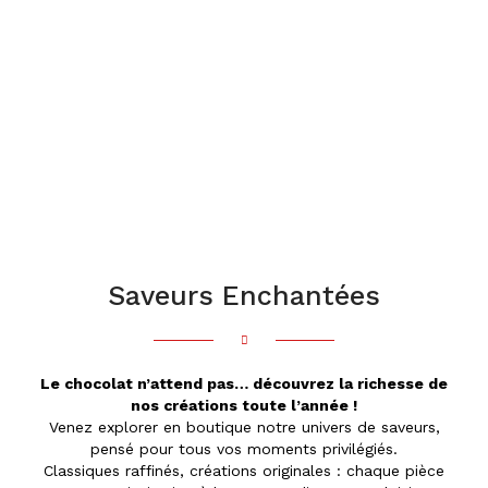
Saveurs Enchantées
Le chocolat n’attend pas… découvrez la richesse de
nos créations toute l’année !
Venez explorer en boutique notre univers de saveurs,
pensé pour tous vos moments privilégiés.
Classiques raffinés, créations originales : chaque pièce