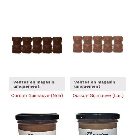
Ventes en magasin
Ventes en magasin
uniquement
uniquement
Ourson Guimauve (Noir)
Ourson Guimauve (Lait)