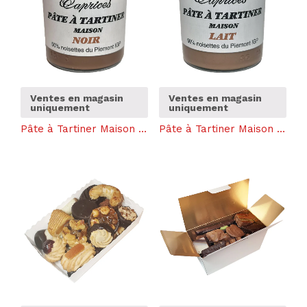
Ventes en magasin
Ventes en magasin
uniquement
uniquement
Pâte à Tartiner Maison (Noir)
Pâte à Tartiner Maison (Lait)