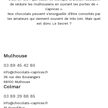
de séduire les mulhousiens en ouvrant les portes de «
Caprices ».
Nos chocolats peuvent s’enorgueillir d’être convoités par
les amateurs qui viennent souvent de très loin. Mais quel
est donc Le Secret ?
Mulhouse
03 89 45 42 80
info@chocolats-caprices.fr
36 rue des Boulangers
68100 Mulhouse
Colmar
03 89 29 88 85
info@chocolats-caprices.fr
19 Grand’Rue