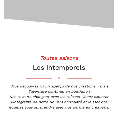
Toutes saisons
Les Intemporels
Vous découvrez ici un aperçu de nos créations… mais
l’aventure continue en boutique !
Nos saveurs changent avec les saisons. Venez explorer
l’intégralité de notre univers chocolaté
et laisser nos
équipes vous surprendre avec nos dernières créations.