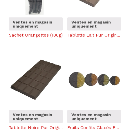
Ventes en magasin
Ventes en magasin
uniquement
uniquement
Sachet Orangettes (100g)
Tablette Lait Pur Origine (100g)
Ventes en magasin
Ventes en magasin
uniquement
uniquement
Tablette Noire Pur Origine (100g)
Fruits Confits Glacés Enrobés de Chocolat (100g)