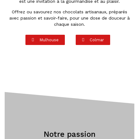
est une invitation à la gourmandise et au plaisir.
Offrez ou savourez nos chocolats artisanaux, préparés
avec passion et savoir-faire, pour une dose de douceur à
chaque saison.
Mulhouse
Colmar
Notre passion