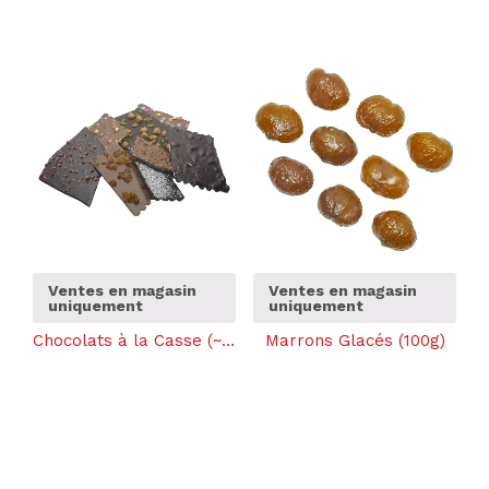
Ventes en magasin
Ventes en magasin
uniquement
uniquement
Chocolats à la Casse (~100g)
Marrons Glacés (100g)