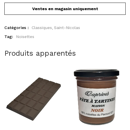
Ventes en magasin uniquement
Catégories :
Classiques
Saint-Nicolas
Tag:
Noisettes
Produits apparentés