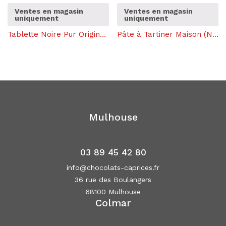
Ventes en magasin
Ventes en magasin
uniquement
uniquement
Tablette Noire Pur Origine (100g)
Pâte à Tartiner Maison (Noir)
Mulhouse
03 89 45 42 80
info@chocolats-caprices.fr
36 rue des Boulangers
68100 Mulhouse
Colmar