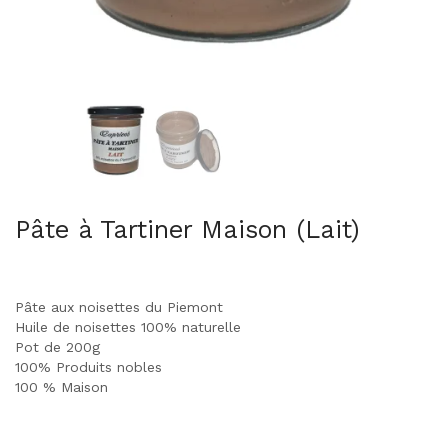
Pâte à Tartiner Maison (Lait)
Pâte aux noisettes du Piemont
Huile de noisettes 100% naturelle
Pot de 200g
100% Produits nobles
100 % Maison